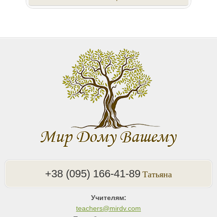
+38 (095) 166-41-89
Татьяна
Учителям:
teachers@mirdv.com