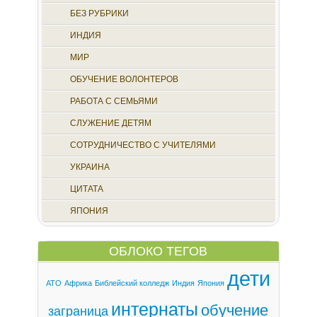
БЕЗ РУБРИКИ
ИНДИЯ
МИР
ОБУЧЕНИЕ ВОЛОНТЕРОВ
РАБОТА С СЕМЬЯМИ
СЛУЖЕНИЕ ДЕТЯМ
СОТРУДНИЧЕСТВО С УЧИТЕЛЯМИ
УКРАИНА
ЦИТАТА
ЯПОНИЯ
ОБЛОКО ТЕГОВ
дети
АТО
Африка
Библейский колледж
Индия
Япония
интернаты
обучение
заграница